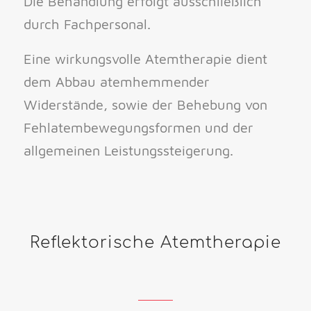
Die Behandlung erfolgt ausschließlich
durch Fachpersonal.
Eine wirkungsvolle Atemtherapie dient
dem Abbau atemhemmender
Widerstände, sowie der Behebung von
Fehlatembewegungsformen und der
allgemeinen Leistungssteigerung.
Reflektorische Atemtherapie