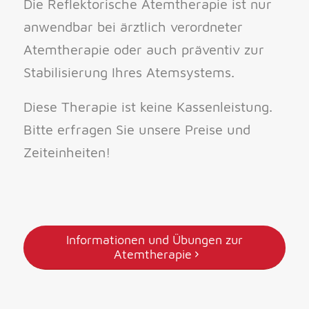
Die Reflektorische Atemtherapie ist nur
anwendbar bei ärztlich verordneter
Atemtherapie oder auch präventiv zur
Stabilisierung Ihres Atemsystems.
Diese Therapie ist keine Kassenleistung.
Bitte erfragen Sie unsere Preise und
Zeiteinheiten!
Informationen und Übungen zur
Atemtherapie