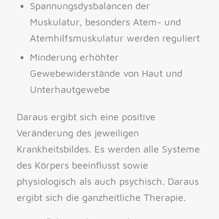
Spannungsdysbalancen der
Muskulatur, besonders Atem- und
Atemhilfsmuskulatur werden reguliert
Minderung erhöhter
Gewebewiderstände von Haut und
Unterhautgewebe
Daraus ergibt sich eine positive
Veränderung des jeweiligen
Krankheitsbildes. Es werden alle Systeme
des Körpers beeinflusst sowie
physiologisch als auch psychisch. Daraus
ergibt sich die ganzheitliche Therapie.