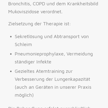
Bronchitis, COPD und dem Krankheitsbild
Mukoviszidose verordnet.
Zielsetzung der Therapie ist:
Sekretlösung und Abtransport von
Schleim
Pneumonieprophylaxe, Vermeidung
ständiger Infekte
Gezieltes Atemtraining zur
Verbesserung der Lungenkapazität
(auch an Geräten in unserer Praxis
möglich)