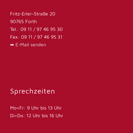
Fritz-Erler-Straße 20
90765 Fürth
Tel.: 09 11 / 97 46 95 30
Fax: 09 11 / 97 46 95 31
➦
E-Mail senden
Sprechzeiten
Mo+Fr: 9 Uhr bis 13 Uhr
Di+Do: 12 Uhr bis 16 Uhr