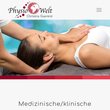
Medizinische/klinische