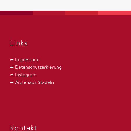
Links
➦
Impressum
➦
Datenschutzerklärung
➦
Instagram
➦
Ärztehaus Stadeln
Kontakt