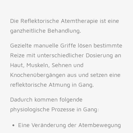
Die Reflektorische Atemtherapie ist eine
ganzheitliche Behandlung.
Gezielte manuelle Griffe lösen bestimmte
Reize mit unterschiedlicher Dosierung an
Haut, Muskeln, Sehnen und
Knochenübergängen aus und setzen eine
reflektorische Atmung in Gang.
Dadurch kommen folgende
physiologische Prozesse in Gang:
Eine Veränderung der Atembewegung