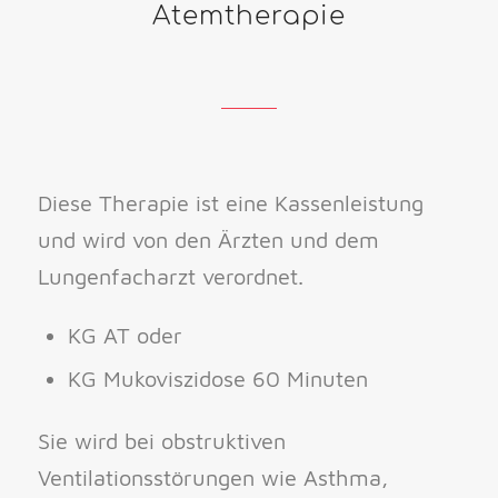
Atemtherapie
Diese Therapie ist eine Kassenleistung
und wird von den Ärzten und dem
Lungenfacharzt verordnet.
KG AT oder
KG Mukoviszidose 60 Minuten
Sie wird bei obstruktiven
Ventilationsstörungen wie Asthma,