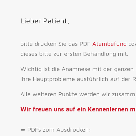
Lieber Patient,
bitte drucken Sie das PDF
Atembefund
bz
dieses bitte zur ersten Behandlung mit.
Wichtig ist die Anamnese mit der ganzen 
Ihre Hauptprobleme ausführlich auf der R
Alle weiteren Punkte werden wir zusamme
Wir freuen uns auf ein Kennenlernen mi
➦ PDFs zum Ausdrucken: