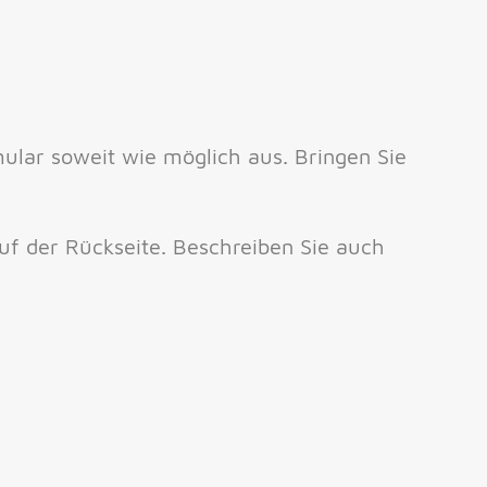
mular soweit wie möglich aus. Bringen Sie
auf der Rückseite. Beschreiben Sie auch