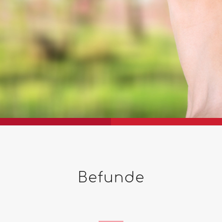
Befunde