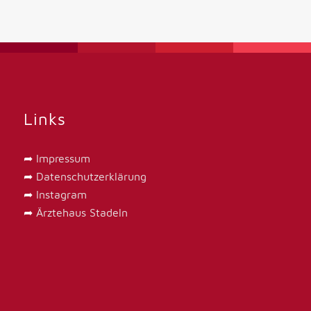
Links
➦
Impressum
➦
Datenschutzerklärung
➦
Instagram
➦
Ärztehaus Stadeln