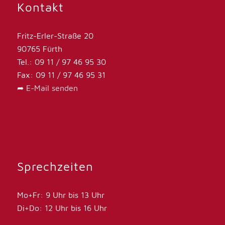
Kontakt
Fritz-Erler-Straße 20
90765 Fürth
Tel.: 09 11 / 97 46 95 30
Fax: 09 11 / 97 46 95 31
➦
E-Mail senden
Sprechzeiten
Mo+Fr: 9 Uhr bis 13 Uhr
Di+Do: 12 Uhr bis 16 Uhr