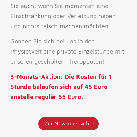
Sie auch, wenn Sie momentan eine
Einschränkung oder Verletzung haben
und nichts falsch machen möchten.
Gönnen Sie sich bei uns in der
PhysioWelt eine private Einzelstunde mit
unseren geschulten Therapeuten!
3-Monats-Aktion: Die Kosten für 1
Stunde belaufen sich auf 45 Euro
anstelle regulär 55 Euro.
Zur Newsübersicht