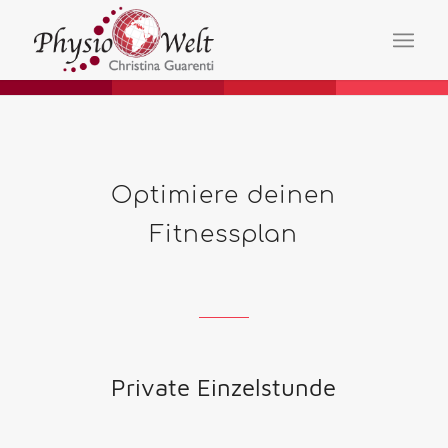
Optimiere deinen
Fitnessplan
Private Einzelstunde